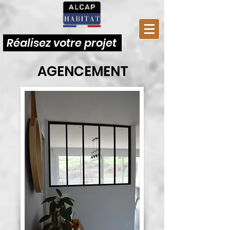
Réalisez votre projet
AGENCEMENT